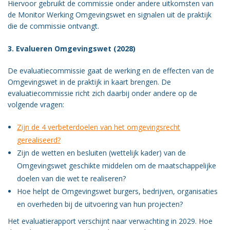
Hiervoor gebruikt de commissie onder andere uitkomsten van
de Monitor Werking Omgevingswet en signalen uit de praktijk
die de commissie ontvangt.
3. Evalueren Omgevingswet (2028)
De evaluatiecommissie gaat de werking en de effecten van de
Omgevingswet in de praktijk in kaart brengen. De
evaluatiecommissie richt zich daarbij onder andere op de
volgende vragen:
Zijn de 4 verbeterdoelen van het omgevingsrecht
gerealiseerd?
Zijn de wetten en besluiten (wettelijk kader) van de
Omgevingswet geschikte middelen om de maatschappelijke
doelen van die wet te realiseren?
Hoe helpt de Omgevingswet burgers, bedrijven, organisaties
en overheden bij de uitvoering van hun projecten?
Het evaluatierapport verschijnt naar verwachting in 2029. Hoe