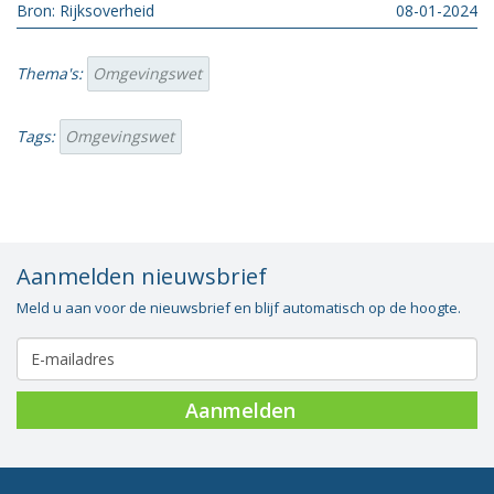
Bron: Rijksoverheid
08-01-2024
Thema's:
Omgevingswet
Tags:
Omgevingswet
Aanmelden nieuwsbrief
Meld u aan voor de nieuwsbrief en blijf automatisch op de hoogte.
Aanmelden