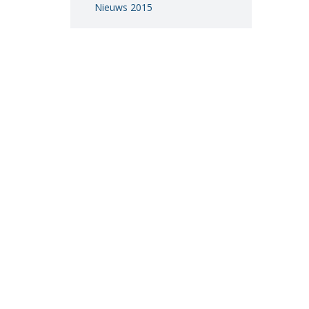
Nieuws 2015