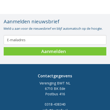
Aanmelden nieuwsbrief
Meld u aan voor de nieuwsbrief en blijf automatisch op de hoogte.
Aanmelden
Contactgegevens
Vereniging BWT NL
6710 BK Ede
Postbus 416
0318-438340