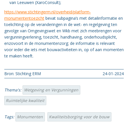
van Leeuwen (XaroConsult);
https://www.stichtingerm.nl/overheid/platform-
monumententoezicht
bevat subpagina’s met detailinformatie en
toelichting op de veranderingen in de wet- en regelgeving ten
gevolge van Omgevingswet en Wkb met zich meebrengen voor
vergunningverlening, toezicht, handhaving, onderhoudsplicht,
enzovoort in de monumentenzorg; de informatie is relevant
voor ieder die iets met bouwactiviteiten in, op of aan momenten
te maken heeft.
Bron: Stichting ERM
24-01-2024
Thema's:
Wetgeving en Vergunningen
Ruimtelijke kwaliteit
Tags:
Monumenten
Kwaliteitsborging voor de bouw