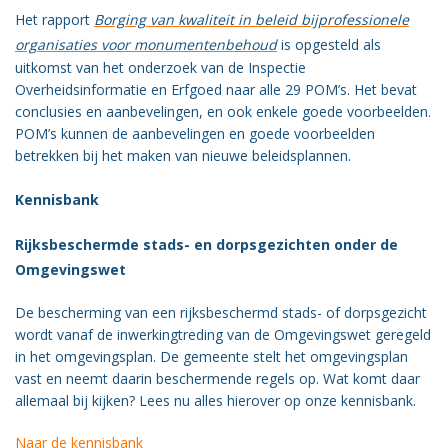
Het rapport
Borging van kwaliteit in beleid bijprofessionele
organisaties voor monumentenbehoud
is opgesteld als
uitkomst van het onderzoek van de Inspectie
Overheidsinformatie en Erfgoed naar alle 29 POM’s. Het bevat
conclusies en aanbevelingen, en ook enkele goede voorbeelden.
POM’s kunnen de aanbevelingen en goede voorbeelden
betrekken bij het maken van nieuwe beleidsplannen.
Kennisbank
Rijksbeschermde stads- en dorpsgezichten onder de
Omgevingswet
De bescherming van een rijksbeschermd stads- of dorpsgezicht
wordt vanaf de inwerkingtreding van de Omgevingswet geregeld
in het omgevingsplan. De gemeente stelt het omgevingsplan
vast en neemt daarin beschermende regels op. Wat komt daar
allemaal bij kijken? Lees nu alles hierover op onze kennisbank.
Naar de kennisbank