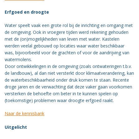
Erfgoed en droogte
Water speelt vaak een grote rol bij de inrichting en omgang met
de omgeving. Ook in vroegere tijden werd rekening gehouden
met de (on)mogelijkheden van leven met water. Kastelen
werden veelal gebouwd op locaties waar water beschikbaar
was, bijvoorbeeld voor de grachten of voor de aandrijving van
watermolens.
Door ontwikkelingen in de omgeving (zoals ontwateringen t.b.v.
de landbouw), al dan niet versterkt door klimaatverandering, kan
de waterbeschikbaarheid onder druk komen te staan. Recente
droge jaren en de verwachting dat deze vaker gaan voorkomen
versterken de behoefte om beter in te kunnen spelen op
(toekomstige) problemen waar droogte erfgoed raakt.
Naar de kennisbank
Uitgelicht