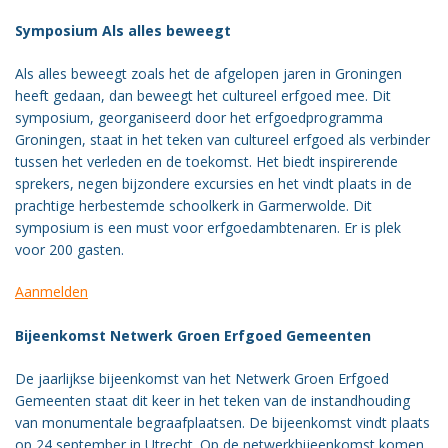
Symposium Als alles beweegt
Als alles beweegt zoals het de afgelopen jaren in Groningen
heeft gedaan, dan beweegt het cultureel erfgoed mee. Dit
symposium, georganiseerd door het erfgoedprogramma
Groningen, staat in het teken van cultureel erfgoed als verbinder
tussen het verleden en de toekomst. Het biedt inspirerende
sprekers, negen bijzondere excursies en het vindt plaats in de
prachtige herbestemde schoolkerk in Garmerwolde. Dit
symposium is een must voor erfgoedambtenaren. Er is plek
voor 200 gasten.
Aanmelden
Bijeenkomst Netwerk Groen Erfgoed Gemeenten
De jaarlijkse bijeenkomst van het Netwerk Groen Erfgoed
Gemeenten staat dit keer in het teken van de instandhouding
van monumentale begraafplaatsen. De bijeenkomst vindt plaats
op 24 september in Utrecht. Op de netwerkbijeenkomst komen