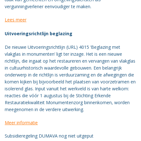
vergunningverlener eenvoudiger te maken.
Lees meer
Uitvoeringsrichtlijn beglazing
De nieuwe Uitvoeringsrichtlijn (URL) 4015 ‘Beglazing met
vlakglas in monumenten’ ligt ter inzage. Het is een nieuwe
richtlijn, die ingaat op het restaureren en vervangen van vlakglas
in cultuurhistorisch waardevolle gebouwen. Een belangrijk
onderwerp in de richtlijn is verduurzaming en de afwegingen die
komen kijken bij bijvoorbeeld het plaatsen van voorzetramen en
isolerend glas. Input vanuit het werkveld is van harte welkom:
reacties die vóór 1 augustus bij de Stichting Erkende
Restauratiekwaliteit Monumentenzorg binnenkomen, worden
meegenomen in de verdere uitwerking.
Meer informatie
Subsidieregeling DUMAVA nog niet uitgeput