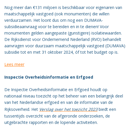
Nog meer dan €131 miljoen is beschikbaar voor eigenaren van
maatschappelijk vastgoed (ook monumenten) die willen
verduurzamen. Het loont dus om nog een DUMAVA-
subsidieaanvraag voor te bereiden en in te dienen! Voor
monumenten gelden aangepaste (gunstigere) isolatiewaarden.
De Rijksdienst voor Ondernemend Nederland (RVO) behandelt
aanvragen voor duurzaam maatschappelijk vastgoed (DUMAVA)
subsidie tot en met 31 oktober 2024, óf tot het budget op is.
Lees meer
Inspectie Overheidsinformatie en Erfgoed
De Inspectie Overheidsinformatie en Erfgoed houdt op
nationaal niveau toezicht op het beheer van een belangrijk deel
van het Nederlandse erfgoed en van de informatie van de
Rijksoverheid. Het
Verslag over het toezicht 2023
biedt een
tussentijds overzicht van de afgeronde onderzoeken, de
uitgebrachte rapporten en de lopende activiteiten.