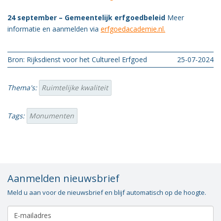
24 september – Gemeentelijk erfgoedbeleid
Meer
informatie en aanmelden via
erfgoedacademie.nl.
Bron: Rijksdienst voor het Cultureel Erfgoed
25-07-2024
Thema's:
Ruimtelijke kwaliteit
Tags:
Monumenten
Aanmelden nieuwsbrief
Meld u aan voor de nieuwsbrief en blijf automatisch op de hoogte.